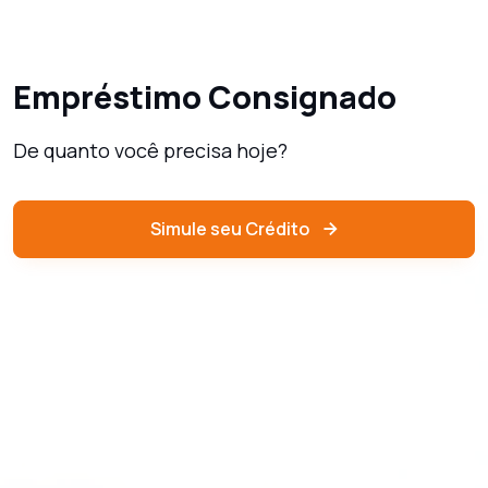
Empréstimo Consignado
De quanto você precisa hoje?
Simule seu Crédito